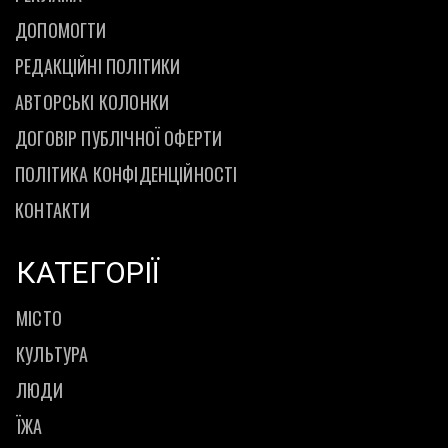
ДОПОМОГТИ
РЕДАКЦІЙНІ ПОЛІТИКИ
АВТОРСЬКІ КОЛОНКИ
ДОГОВІР ПУБЛІЧНОЇ ОФЕРТИ
ПОЛІТИКА КОНФІДЕНЦІЙНОСТІ
КОНТАКТИ
КАТЕГОРІЇ
МІСТО
КУЛЬТУРА
ЛЮДИ
ЇЖА