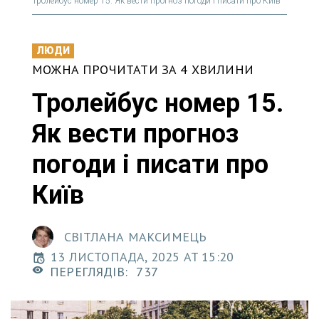
Тролейбус номер 15. Як вести прогноз погоди і писати про Київ
ЛЮДИ
МОЖНА ПРОЧИТАТИ ЗА 4 ХВИЛИНИ
Тролейбус номер 15.
Як вести прогноз
погоди і писати про
Київ
СВІТЛАНА МАКСИМЕЦЬ
13 ЛИСТОПАДА, 2025 AT 15:20
ПЕРЕГЛЯДІВ:
737