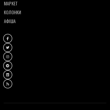
МАРКЕТ
КОЛОНКИ
АФІША