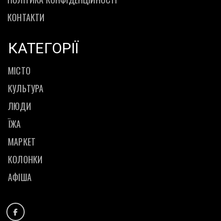
КОНТАКТИ
КАТЕГОРІЇ
МІСТО
КУЛЬТУРА
ЛЮДИ
ЇЖА
МАРКЕТ
КОЛОНКИ
АФІША