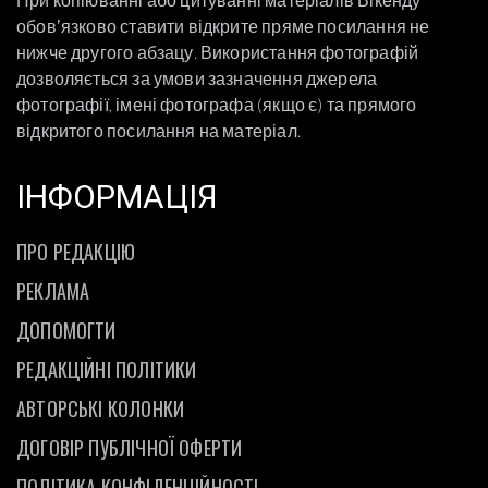
обовʼязково ставити відкрите пряме посилання не
нижче другого абзацу. Використання фотографій
дозволяється за умови зазначення джерела
фотографії, імені фотографа (якщо є) та прямого
відкритого посилання на матеріал.
ІНФОРМАЦІЯ
ПРО РЕДАКЦІЮ
РЕКЛАМА
ДОПОМОГТИ
РЕДАКЦІЙНІ ПОЛІТИКИ
АВТОРСЬКІ КОЛОНКИ
ДОГОВІР ПУБЛІЧНОЇ ОФЕРТИ
ПОЛІТИКА КОНФІДЕНЦІЙНОСТІ