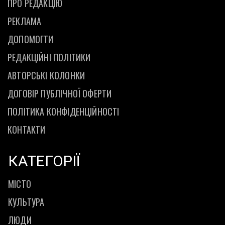
ПРО РЕДАКЦІЮ
РЕКЛАМА
ДОПОМОГТИ
РЕДАКЦІЙНІ ПОЛІТИКИ
АВТОРСЬКІ КОЛОНКИ
ДОГОВІР ПУБЛІЧНОЇ ОФЕРТИ
ПОЛІТИКА КОНФІДЕНЦІЙНОСТІ
КОНТАКТИ
КАТЕГОРІЇ
МІСТО
КУЛЬТУРА
ЛЮДИ