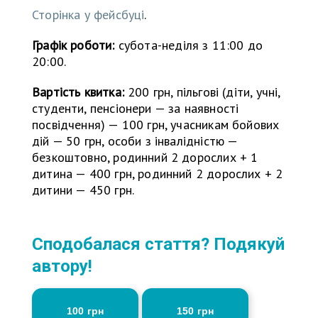
Сторінка у фейсбуці
.
Графік роботи:
субота-неділя з 11:00 до
20:00.
Вартість квитка:
200 грн, пільгові (діти, учні,
студенти, пенсіонери — за наявності
посвідчення) — 100 грн, учасникам бойових
дій — 50 грн, особи з інвалідністю —
безкоштовно, родинний 2 дорослих + 1
дитина — 400 грн, родинний 2 дорослих + 2
дитини — 450 грн.
Сподобалася стаття? Подякуй
автору!
100 грн
150 грн