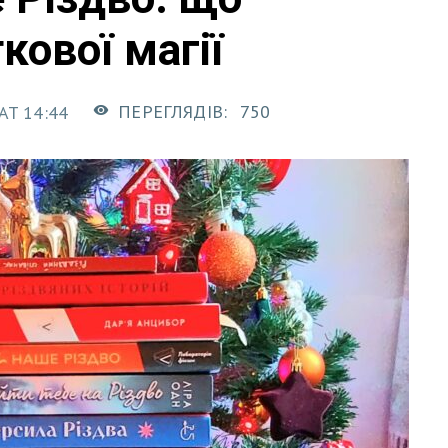
кової магії
ПЕРЕГЛЯДІВ:
750
AT 14:44