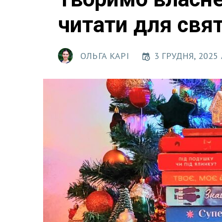
читати для свят
ОЛЬГА КАРІ
3 ГРУДНЯ, 2025 