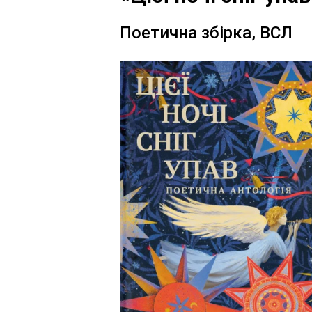
Поетична збірка, ВСЛ