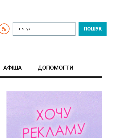
ПОШУК
АФІША
ДОПОМОГТИ