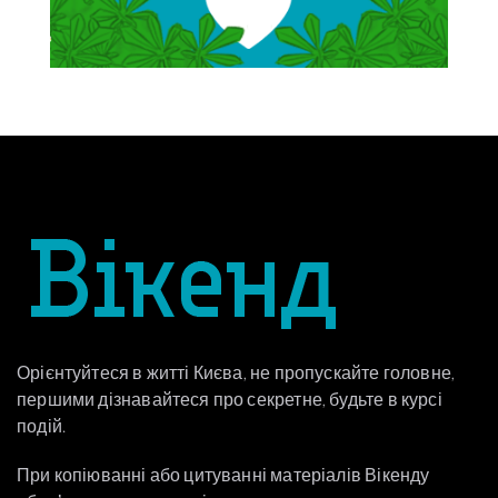
Орієнтуйтеся в житті Києва, не пропускайте головне,
першими дізнавайтеся про секретне, будьте в курсі
подій.
При копіюванні або цитуванні матеріалів Вікенду