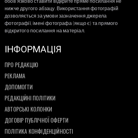
обовʼязково ставити відкрите пряме посилання не
нижче другого абзацу. Використання фотографій
дозволяється за умови зазначення джерела
фотографії, імені фотографа (якщо є) та прямого
відкритого посилання на матеріал.
ІНФОРМАЦІЯ
ПРО РЕДАКЦІЮ
РЕКЛАМА
ДОПОМОГТИ
РЕДАКЦІЙНІ ПОЛІТИКИ
АВТОРСЬКІ КОЛОНКИ
ДОГОВІР ПУБЛІЧНОЇ ОФЕРТИ
ПОЛІТИКА КОНФІДЕНЦІЙНОСТІ