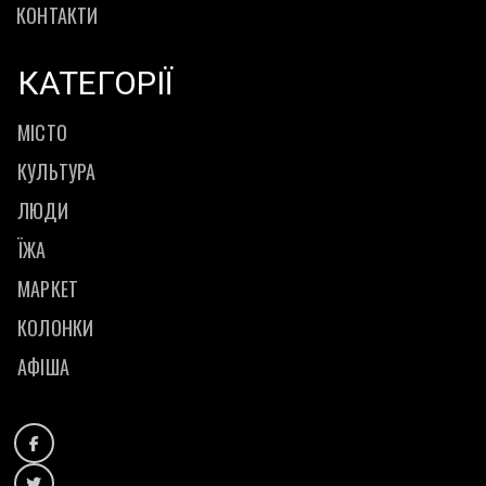
КОНТАКТИ
КАТЕГОРІЇ
МІСТО
КУЛЬТУРА
ЛЮДИ
ЇЖА
МАРКЕТ
КОЛОНКИ
АФІША