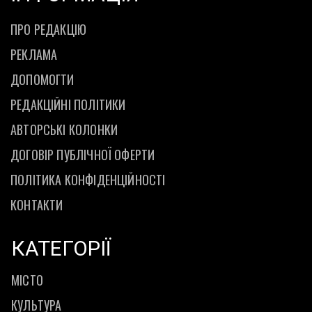
ПРО РЕДАКЦІЮ
РЕКЛАМА
ДОПОМОГТИ
РЕДАКЦІЙНІ ПОЛІТИКИ
АВТОРСЬКІ КОЛОНКИ
ДОГОВІР ПУБЛІЧНОЇ ОФЕРТИ
ПОЛІТИКА КОНФІДЕНЦІЙНОСТІ
КОНТАКТИ
КАТЕГОРІЇ
МІСТО
КУЛЬТУРА