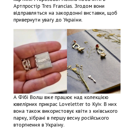
Артпростір Tres Francias. Згодом вони
відправляться на закордонні виставки, щоб
привернути увагу до України.
А Фібі Волш вже працює над колекцією
ювелірних прикрас Loveletter to Kyiv. В них
вона також використовує квіти з київського
парку, зібрані в першу весну російського
вторгнення в Україну.