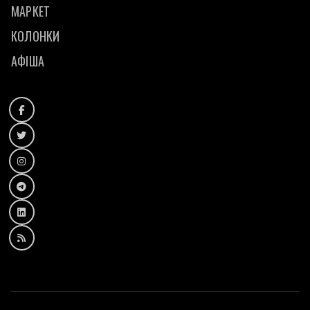
МАРКЕТ
КОЛОНКИ
АФІША