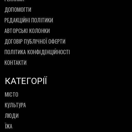
ДОПОМОГТИ
РЕДАКЦІЙНІ ПОЛІТИКИ
АВТОРСЬКІ КОЛОНКИ
ДОГОВІР ПУБЛІЧНОЇ ОФЕРТИ
ПОЛІТИКА КОНФІДЕНЦІЙНОСТІ
КОНТАКТИ
КАТЕГОРІЇ
МІСТО
КУЛЬТУРА
ЛЮДИ
ЇЖА