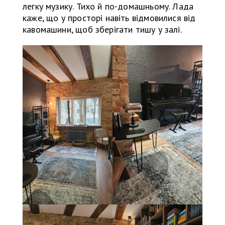
легку музику. Тихо й по-домашньому. Лада
каже, що у просторі навіть відмовилися від
кавомашини, щоб зберігати тишу у залі.