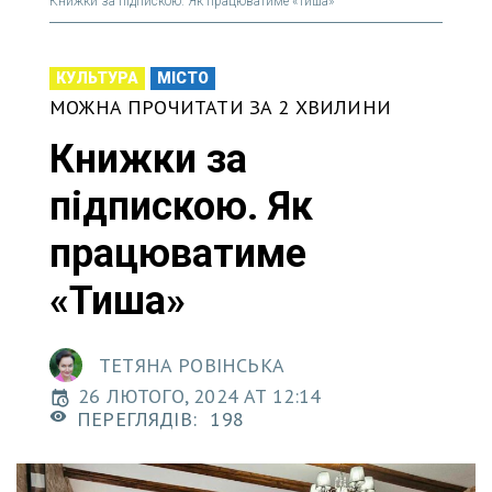
Книжки за підпискою. Як працюватиме «Тиша»
КУЛЬТУРА
МІСТО
МОЖНА ПРОЧИТАТИ ЗА 2 ХВИЛИНИ
Книжки за
підпискою. Як
працюватиме
«Тиша»
ТЕТЯНА РОВІНСЬКА
26 ЛЮТОГО, 2024 AT 12:14
ПЕРЕГЛЯДІВ:
198