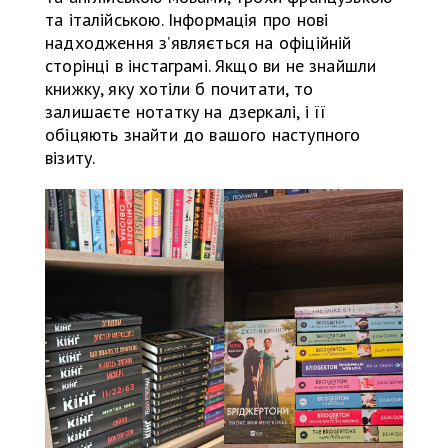
та італійською. Інформація про нові
надходження з’являється на офіційній
сторінці в інстаграмі. Якщо ви не знайшли
книжку, яку хотіли б почитати, то
залишаєте нотатку на дзеркалі, і її
обіцяють знайти до вашого наступного
візиту.