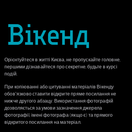
Орієнтуйтеся в житті Києва, не пропускайте головне,
першими дізнавайтеся про секретне, будьте в курсі
подій.
При копіюванні або цитуванні матеріалів Вікенду
обовʼязково ставити відкрите пряме посилання не
нижче другого абзацу. Використання фотографій
дозволяється за умови зазначення джерела
фотографії, імені фотографа (якщо є) та прямого
відкритого посилання на матеріал.