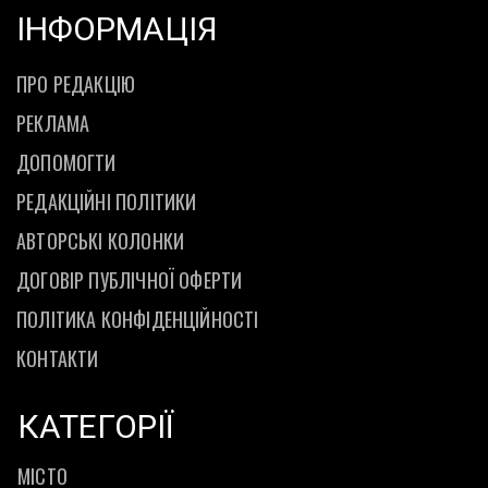
ІНФОРМАЦІЯ
ПРО РЕДАКЦІЮ
РЕКЛАМА
ДОПОМОГТИ
РЕДАКЦІЙНІ ПОЛІТИКИ
АВТОРСЬКІ КОЛОНКИ
ДОГОВІР ПУБЛІЧНОЇ ОФЕРТИ
ПОЛІТИКА КОНФІДЕНЦІЙНОСТІ
КОНТАКТИ
КАТЕГОРІЇ
МІСТО