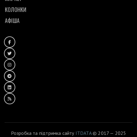
КОЛОНКИ
АФІША
Розробка та підтримка сайту
ITDATA
© 2017 — 2025