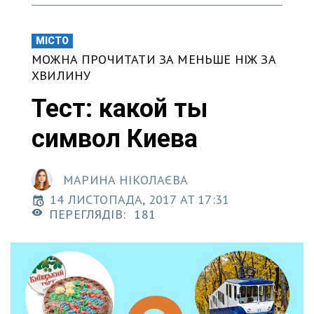
МІСТО
МОЖНА ПРОЧИТАТИ ЗА МЕНЬШЕ НІЖ ЗА
ХВИЛИНУ
Тест: какой ты
символ Киева
МАРИНА НІКОЛАЄВА
14 ЛИСТОПАДА, 2017 AT 17:31
ПЕРЕГЛЯДІВ:
181