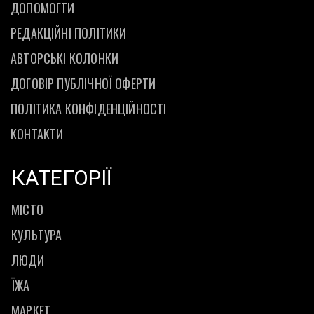
ДОПОМОГТИ
РЕДАКЦІЙНІ ПОЛІТИКИ
АВТОРСЬКІ КОЛОНКИ
ДОГОВІР ПУБЛІЧНОЇ ОФЕРТИ
ПОЛІТИКА КОНФІДЕНЦІЙНОСТІ
КОНТАКТИ
КАТЕГОРІЇ
МІСТО
КУЛЬТУРА
ЛЮДИ
ЇЖА
МАРКЕТ