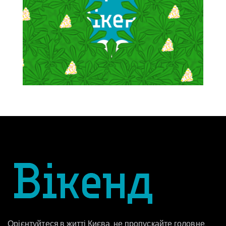
Орієнтуйтеся в житті Києва, не пропускайте головне,