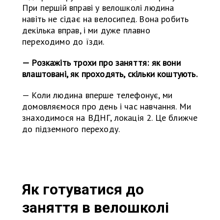
При першій вправі у велошколі людина
навіть не сідає на велосипед. Вона робить
декілька вправ, і ми дуже плавно
переходимо до їзди.
— Розкажіть трохи про заняття: як вони
влаштовані, як проходять, скільки коштують.
— Коли людина вперше телефонує, ми
домовляємося про день і час навчання. Ми
знаходимося на ВДНГ, локація 2. Це ближче
до підземного переходу.
Як готуватися до
заняття в велошколі