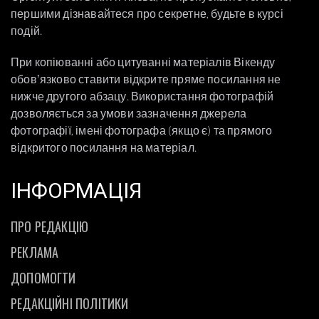
першими дізнавайтеся про секретне, будьте в курсі
подій.
При копіюванні або цитуванні матеріалів Вікенду
обовʼязково ставити відкрите пряме посилання не
нижче другого абзацу. Використання фотографій
дозволяється за умови зазначення джерела
фотографії, імені фотографа (якщо є) та прямого
відкритого посилання на матеріал.
ІНФОРМАЦІЯ
ПРО РЕДАКЦІЮ
РЕКЛАМА
ДОПОМОГТИ
РЕДАКЦІЙНІ ПОЛІТИКИ