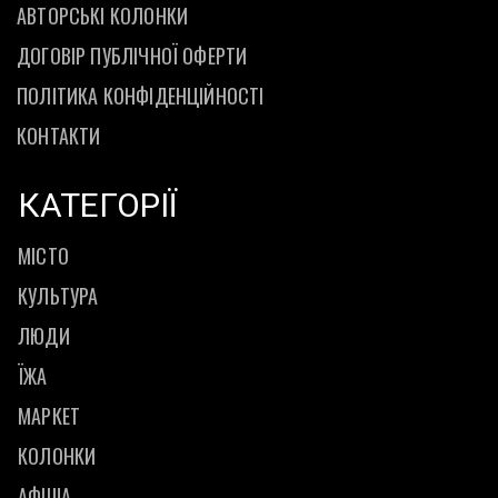
АВТОРСЬКІ КОЛОНКИ
ДОГОВІР ПУБЛІЧНОЇ ОФЕРТИ
ПОЛІТИКА КОНФІДЕНЦІЙНОСТІ
КОНТАКТИ
КАТЕГОРІЇ
МІСТО
КУЛЬТУРА
ЛЮДИ
ЇЖА
МАРКЕТ
КОЛОНКИ
АФІША