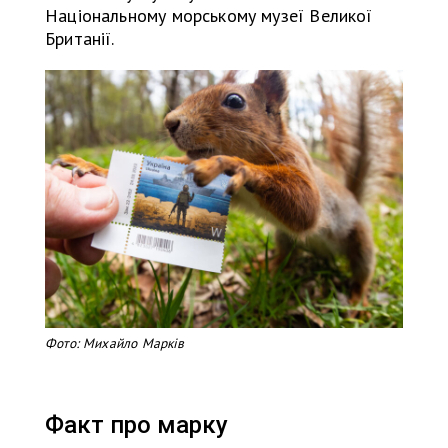
Національному морському музеї Великої
Британії.
Фото: Михайло Марків
Факт про марку