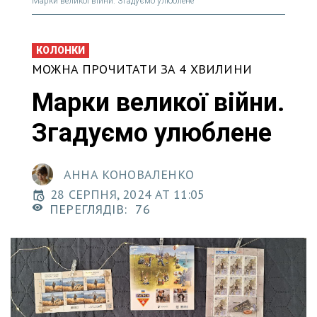
Марки великої війни. Згадуємо улюблене
КОЛОНКИ
МОЖНА ПРОЧИТАТИ ЗА 4 ХВИЛИНИ
Марки великої війни.
Згадуємо улюблене
АННА КОНОВАЛЕНКО
28 СЕРПНЯ, 2024 AT 11:05
ПЕРЕГЛЯДІВ:
76