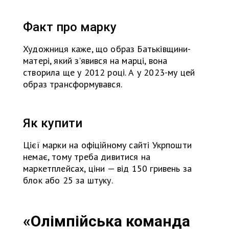
Факт про марку
Художниця каже, що образ Батьківщини-
матері, який зʼявився на марці, вона
створила ще у 2012 році. А у 2023-му цей
образ трансформувався.
Як купити
Цієї марки на офіційному сайті Укрпошти
немає, тому треба дивитися на
маркетплейсах, ціни — від 150 гривень за
блок або 25 за штуку.
«Олімпійська команда