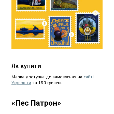
Як купити
Марка доступна до замовлення на
сайті
Укрпошти
за 180 гривень.
«Пес Патрон»