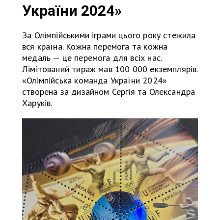
України 2024»
За Олімпійськими іграми цього року стежила
вся країна. Кожна перемога та кожна
медаль — це перемога для всіх нас.
Лімітований тираж мав 100 000 екземплярів.
«Олімпійська команда України 2024»
створена за дизайном Сергія та Олександра
Харуків.