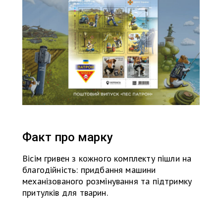
Факт про марку
Вісім гривен з кожного комплекту пішли на
благодійність: придбання машини
механізованого розмінування та підтримку
притулків для тварин.