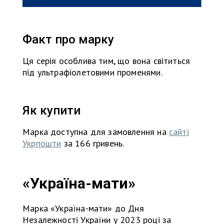
Факт про марку
Ця серія особлива тим, що вона світиться
під ультрафіолетовими променями.
Як купити
Марка доступна для замовлення на
сайті
Укрпошти
за 166 гривень.
«Україна-мати»
Марка «Україна-мати» до Дня
Незалежності України у 2023 році за