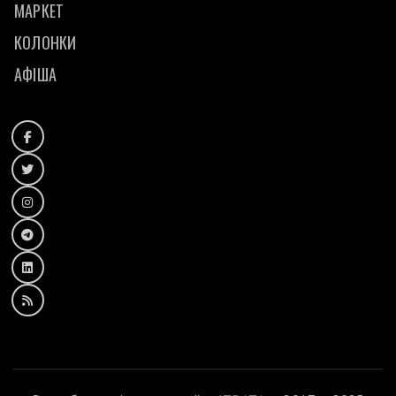
МАРКЕТ
КОЛОНКИ
АФІША