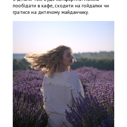
пообідати в кафе, сходити на гойдалки чи
гратися на дитячому майданчику.