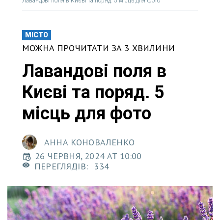
Лавандові поля в Києві та поряд. 5 місць для фото
МІСТО
МОЖНА ПРОЧИТАТИ ЗА 3 ХВИЛИНИ
Лавандові поля в
Києві та поряд. 5
місць для фото
АННА КОНОВАЛЕНКО
26 ЧЕРВНЯ, 2024 AT 10:00
ПЕРЕГЛЯДІВ:
334