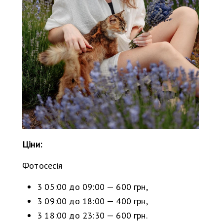
Ціни:
Фотосесія
3 05:00 до 09:00 — 600 грн,
3 09:00 до 18:00 — 400 грн,
3 18:00 до 23:30 — 600 грн.