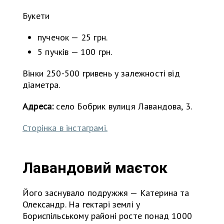
Букети
пучечок — 25 грн.
5 пучків — 100 грн.
Вінки 250-500 гривень у залежності від
діаметра.
Адреса:
село Бобрик вулиця Лавандова, 3.
Сторінка в інстаграмі.
Лавандовий маєток
Його заснувало подружжя — Катерина та
Олександр. На гектарі землі у
Бориспільському районі росте понад 1000