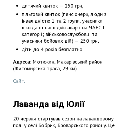
дитячий квиток — 250 грн,
пільговий квиток (пенсіонери, люди з
інвалідністю 1 та 2 групи, учасники
ліквідації наслідків аварії на ЧАЕС I
категорії; військовослужбовці та
учасники бойових дій) — 250 грн,
діти до 4 років безплатно.
Адреса:
Мотижин, Макарівський район
(Житомирська траса, 29 км).
Сайт.
Лаванда від Юлії
20 червня стартував сезон на лавандовому
полі у селі Бобрик, Броварського району. Це