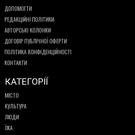
ДОПОМОГТИ
РЕДАКЦІЙНІ ПОЛІТИКИ
АВТОРСЬКІ КОЛОНКИ
ДОГОВІР ПУБЛІЧНОЇ ОФЕРТИ
ПОЛІТИКА КОНФІДЕНЦІЙНОСТІ
КОНТАКТИ
КАТЕГОРІЇ
МІСТО
КУЛЬТУРА
ЛЮДИ
ЇЖА