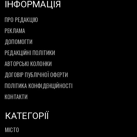
ІНФОРМАЦІЯ
ПРО РЕДАКЦІЮ
РЕКЛАМА
ДОПОМОГТИ
РЕДАКЦІЙНІ ПОЛІТИКИ
АВТОРСЬКІ КОЛОНКИ
ДОГОВІР ПУБЛІЧНОЇ ОФЕРТИ
ПОЛІТИКА КОНФІДЕНЦІЙНОСТІ
КОНТАКТИ
КАТЕГОРІЇ
МІСТО