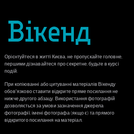
Орієнтуйтеся в житті Києва, не пропускайте головне,
першими дізнавайтеся про секретне, будьте в курсі
подій.
При копіюванні або цитуванні матеріалів Вікенду
обовʼязково ставити відкрите пряме посилання не
нижче другого абзацу. Використання фотографій
дозволяється за умови зазначення джерела
фотографії, імені фотографа (якщо є) та прямого
відкритого посилання на матеріал.