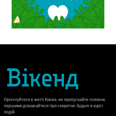
Орієнтуйтеся в житті Києва, не пропускайте головне,
першими дізнавайтеся про секретне, будьте в курсі
подій.