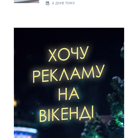
6 ДНІВ ТОМУ