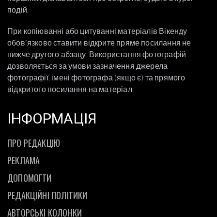
подій.
При копіюванні або цитуванні матеріалів Вікенду
обовʼязково ставити відкрите пряме посилання не
нижче другого абзацу. Використання фотографій
дозволяється за умови зазначення джерела
фотографії, імені фотографа (якщо є) та прямого
відкритого посилання на матеріал.
ІНФОРМАЦІЯ
ПРО РЕДАКЦІЮ
РЕКЛАМА
ДОПОМОГТИ
РЕДАКЦІЙНІ ПОЛІТИКИ
АВТОРСЬКІ КОЛОНКИ