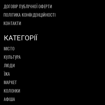
ДОГОВІР ПУБЛІЧНОЇ ОФЕРТИ
ПОЛІТИКА КОНФІДЕНЦІЙНОСТІ
КОНТАКТИ
КАТЕГОРІЇ
МІСТО
КУЛЬТУРА
ЛЮДИ
ЇЖА
МАРКЕТ
КОЛОНКИ
АФІША