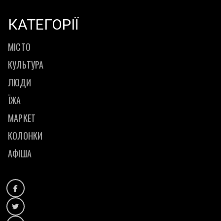
КАТЕГОРІЇ
МІСТО
КУЛЬТУРА
ЛЮДИ
ЇЖА
МАРКЕТ
КОЛОНКИ
АФІША