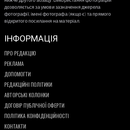
дозволяється за умови зазначення джерела
фотографії, імені фотографа (якщо є) та прямого
відкритого посилання на матеріал.
ІНФОРМАЦІЯ
ПРО РЕДАКЦІЮ
РЕКЛАМА
ДОПОМОГТИ
РЕДАКЦІЙНІ ПОЛІТИКИ
АВТОРСЬКІ КОЛОНКИ
ДОГОВІР ПУБЛІЧНОЇ ОФЕРТИ
ПОЛІТИКА КОНФІДЕНЦІЙНОСТІ
КОНТАКТИ