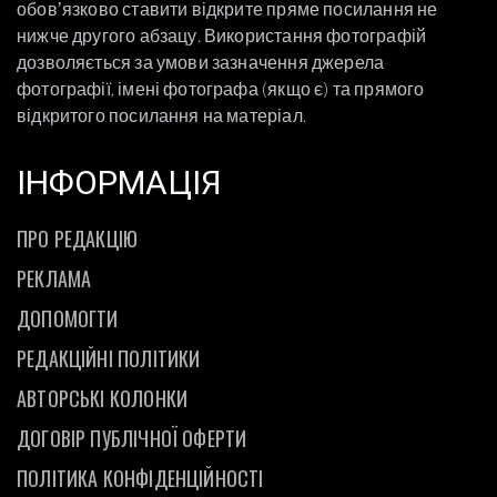
обовʼязково ставити відкрите пряме посилання не
нижче другого абзацу. Використання фотографій
дозволяється за умови зазначення джерела
фотографії, імені фотографа (якщо є) та прямого
відкритого посилання на матеріал.
ІНФОРМАЦІЯ
ПРО РЕДАКЦІЮ
РЕКЛАМА
ДОПОМОГТИ
РЕДАКЦІЙНІ ПОЛІТИКИ
АВТОРСЬКІ КОЛОНКИ
ДОГОВІР ПУБЛІЧНОЇ ОФЕРТИ
ПОЛІТИКА КОНФІДЕНЦІЙНОСТІ