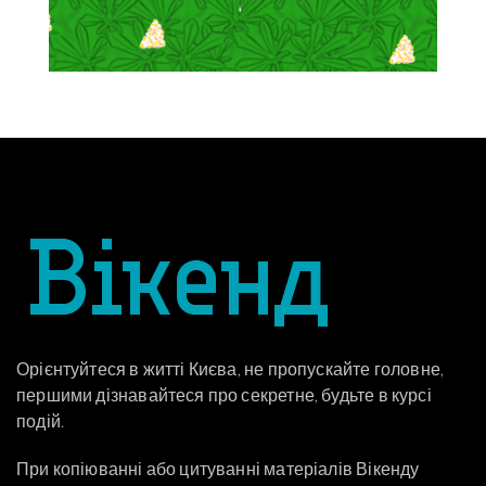
Орієнтуйтеся в житті Києва, не пропускайте головне,
першими дізнавайтеся про секретне, будьте в курсі
подій.
При копіюванні або цитуванні матеріалів Вікенду