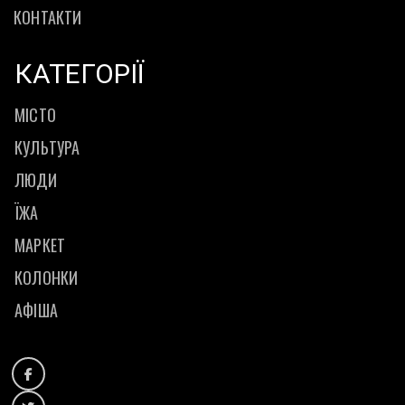
КОНТАКТИ
КАТЕГОРІЇ
МІСТО
КУЛЬТУРА
ЛЮДИ
ЇЖА
МАРКЕТ
КОЛОНКИ
АФІША