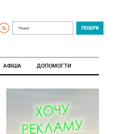
ПОШУК
АФІША
ДОПОМОГТИ