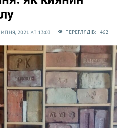
глу
ПЕРЕГЛЯДІВ:
462
ЛИПНЯ, 2021 AT 13:03