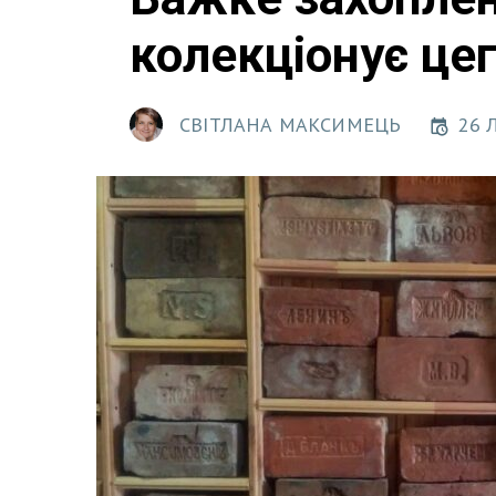
колекціонує це
СВІТЛАНА МАКСИМЕЦЬ
26 