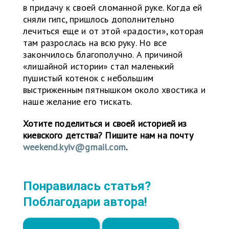
в придачу к своей сломанной руке. Когда ей
сняли гипс, пришлось дополнительно
лечиться еще и от этой «радости», которая
там разрослась на всю руку. Но все
закончилось благополучно. А причиной
«лишайной истории» стал маленький
пушистый котенок с небольшим
выстриженным пятнышком около хвостика и
наше желание его тискать.
Хотите поделиться и своей историей из
киевского детства? Пишите нам на почту
weekend.kyiv@gmail.com
.
Понравилась статья?
Поблагодари автора!