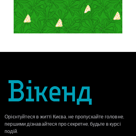
Орієнтуйтеся в житті Києва, не пропускайте головне,
першими дізнавайтеся про секретне, будьте в курсі
подій.