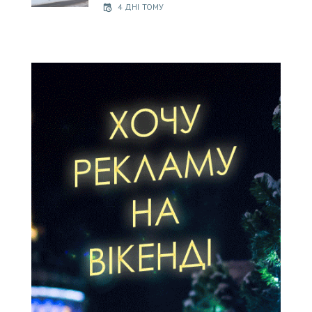
4 ДНІ ТОМУ