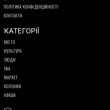
ПОЛІТИКА КОНФІДЕНЦІЙНОСТІ
КОНТАКТИ
КАТЕГОРІЇ
МІСТО
КУЛЬТУРА
ЛЮДИ
ЇЖА
МАРКЕТ
КОЛОНКИ
АФІША