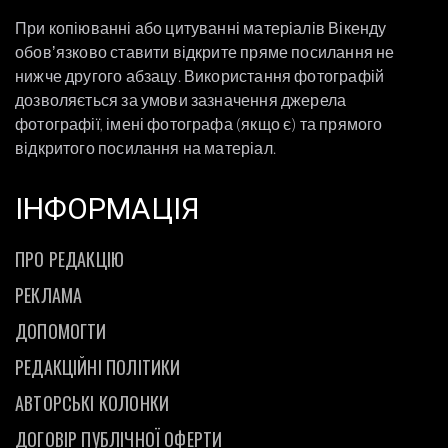
При копіюванні або цитуванні матеріалів Вікенду
обовʼязково ставити відкрите пряме посилання не
нижче другого абзацу. Використання фотографій
дозволяється за умови зазначення джерела
фотографії, імені фотографа (якщо є) та прямого
відкритого посилання на матеріал.
ІНФОРМАЦІЯ
ПРО РЕДАКЦІЮ
РЕКЛАМА
ДОПОМОГТИ
РЕДАКЦІЙНІ ПОЛІТИКИ
АВТОРСЬКІ КОЛОНКИ
ДОГОВІР ПУБЛІЧНОЇ ОФЕРТИ