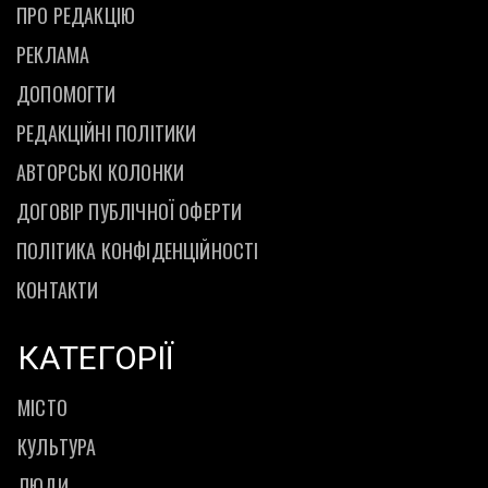
ПРО РЕДАКЦІЮ
РЕКЛАМА
ДОПОМОГТИ
РЕДАКЦІЙНІ ПОЛІТИКИ
АВТОРСЬКІ КОЛОНКИ
ДОГОВІР ПУБЛІЧНОЇ ОФЕРТИ
ПОЛІТИКА КОНФІДЕНЦІЙНОСТІ
КОНТАКТИ
КАТЕГОРІЇ
МІСТО
КУЛЬТУРА
ЛЮДИ