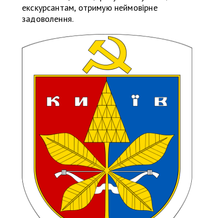
екскурсантам, отримую неймовірне
задоволення.