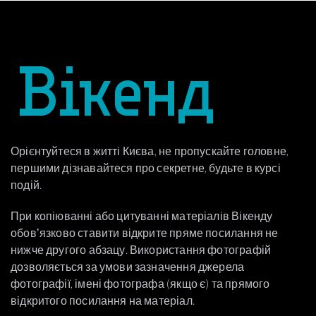
Орієнтуйтеся в житті Києва, не пропускайте головне,
першими дізнавайтеся про секретне, будьте в курсі
подій.
При копіюванні або цитуванні матеріалів Вікенду
обовʼязково ставити відкрите пряме посилання не
нижче другого абзацу. Використання фотографій
дозволяється за умови зазначення джерела
фотографії, імені фотографа (якщо є) та прямого
відкритого посилання на матеріал.