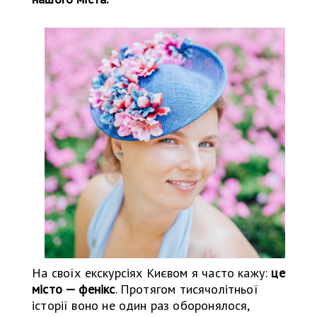
На своїх екскурсіях Києвом я часто кажу:
це
місто — фенікс
. Протягом тисячолітньої
історії воно не один раз оборонялося,