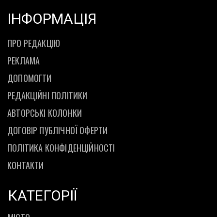
ІНФОРМАЦІЯ
ПРО РЕДАКЦІЮ
РЕКЛАМА
ДОПОМОГТИ
РЕДАКЦІЙНІ ПОЛІТИКИ
АВТОРСЬКІ КОЛОНКИ
ДОГОВІР ПУБЛІЧНОЇ ОФЕРТИ
ПОЛІТИКА КОНФІДЕНЦІЙНОСТІ
КОНТАКТИ
КАТЕГОРІЇ