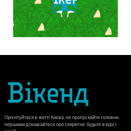
Орієнтуйтеся в житті Києва, не пропускайте головне,
першими дізнавайтеся про секретне, будьте в курсі