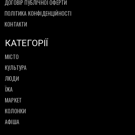
ДОГОВІР ПУБЛІЧНОЇ ОФЕРТИ
ПОЛІТИКА КОНФІДЕНЦІЙНОСТІ
КОНТАКТИ
КАТЕГОРІЇ
МІСТО
КУЛЬТУРА
ЛЮДИ
ЇЖА
МАРКЕТ
КОЛОНКИ
АФІША