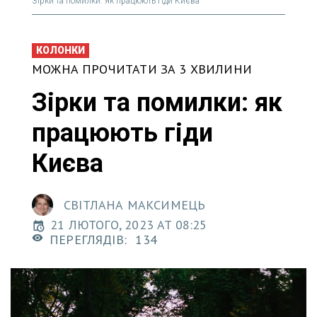
Зірки та помилки: як працюють гіди Києва
КОЛОНКИ
МОЖНА ПРОЧИТАТИ ЗА 3 ХВИЛИНИ
Зірки та помилки: як
працюють гіди
Києва
СВІТЛАНА МАКСИМЕЦЬ
21 ЛЮТОГО, 2023 AT 08:25
ПЕРЕГЛЯДІВ:
134