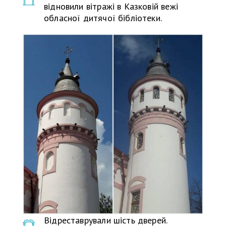
відновили вітражі в Казковій вежі
обласної дитячої бібліотеки.
Відреставрували шість дверей.