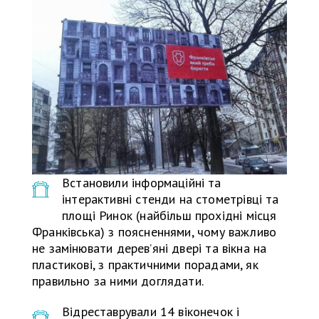
Встановили інформаційні та
інтерактивні стенди на стометрівці та
площі Ринок (найбільш прохідні місця
Франківська) з поясненнями, чому важливо
не замінювати дерев’яні двері та вікна на
пластикові, з практичними порадами, як
правильно за ними доглядати.
Відреставрували 14 віконечок і