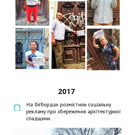
2017
На бігбордах розмістили соціальну
рекламу про збереження архітектурної
спадщини.