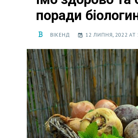
поради біологин
ВІКЕНД
12 ЛИПНЯ, 2022 AT 