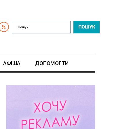
ПОШУК
АФІША
ДОПОМОГТИ