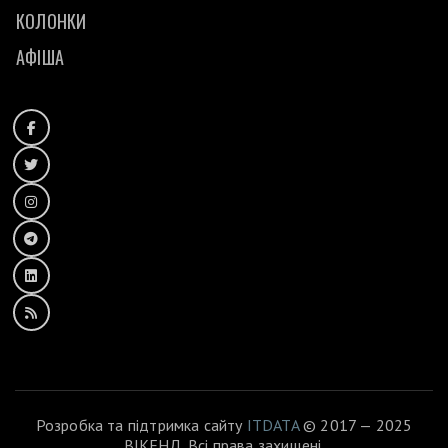
КОЛОНКИ
АФІША
Розробка та підтримка сайту
ITDATA
© 2017 — 2025
ВІКЕНД. Всі права захищені.