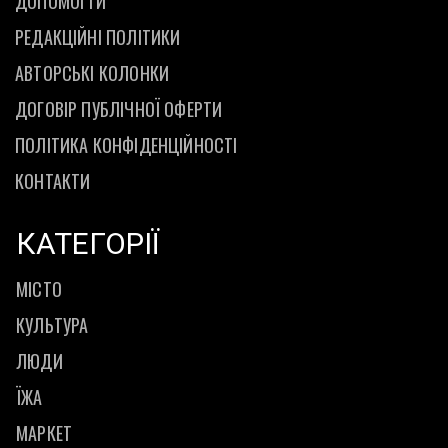
ДОПОМОГТИ
РЕДАКЦІЙНІ ПОЛІТИКИ
АВТОРСЬКІ КОЛОНКИ
ДОГОВІР ПУБЛІЧНОЇ ОФЕРТИ
ПОЛІТИКА КОНФІДЕНЦІЙНОСТІ
КОНТАКТИ
КАТЕГОРІЇ
МІСТО
КУЛЬТУРА
ЛЮДИ
ЇЖА
МАРКЕТ