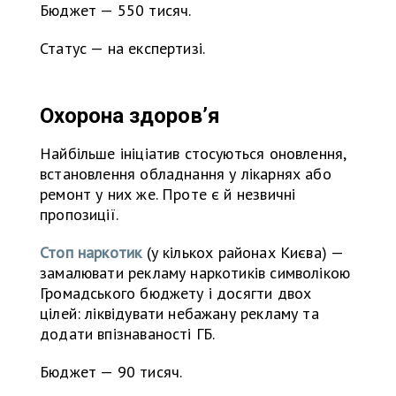
Бюджет — 550 тисяч.
Статус — на експертизі.
Охорона здоров’я
Найбільше ініціатив стосуються оновлення,
встановлення обладнання у лікарнях або
ремонт у них же. Проте є й незвичні
пропозиції.
Стоп наркотик
(у кількох районах Києва) —
замалювати рекламу наркотиків символікою
Громадського бюджету і досягти двох
цілей: ліквідувати небажану рекламу та
додати впізнаваності ГБ.
Бюджет — 90 тисяч.