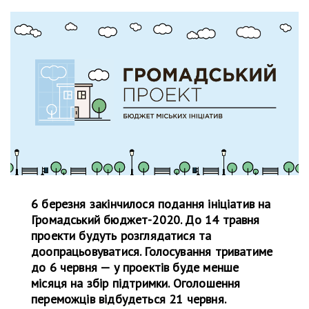
6 березня закінчилося подання ініціатив на
Громадський бюджет-2020. До 14 травня
проекти будуть розглядатися та
доопрацьовуватися. Голосування триватиме
до 6 червня — у проектів буде менше
місяця на збір підтримки. Оголошення
переможців відбудеться 21 червня.