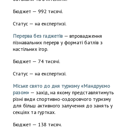
Бюджет — 992 тисячі.
Статус — на експертизі.
Перерва без гаджетів
— впровадження
пізнавальних перерв у форматі батлів з
настільних ігор.
Бюджет — 74 тисячі.
Статус — на експертизі.
Міське свято до дня туризму «Мандруємо
разом»
— захід, на якому представлятимуть
різні види спортивно-оздоровчого туризму
для більш активного залучення до занять у
секціях та гуртках.
Бюджет — 138 тисяч.