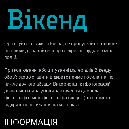
Орієнтуйтеся в житті Києва, не пропускайте головне,
першими дізнавайтеся про секретне, будьте в курсі
подій.
При копіюванні або цитуванні матеріалів Вікенду
обовʼязково ставити відкрите пряме посилання не
нижче другого абзацу. Використання фотографій
дозволяється за умови зазначення джерела
фотографії, імені фотографа (якщо є) та прямого
відкритого посилання на матеріал.
ІНФОРМАЦІЯ