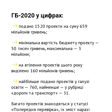
ГБ-2020 у цифрах:
подано 1520 проекти на суму 659
мільйонів гривень;
мінімальна вартість бюджету проекту —
50 тисяч гривень, максимальна — 3
мільйони;
на втілення проектів цього року
виділено 160 мільйонів гривень;
найбільше подано проектів у галузі
освіти — 760, найменше — у рубриці
«дороги та транспорт» — 31.
Багато проектів знаходяться у статусі
«Попередня перевірка», їх зміст наразі