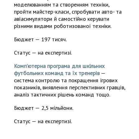
моделюванням та створенням техніки,
пройти майстер-класи, спробувати авто- та
авіасимулятори й самостійно керувати
різними видами роботизованої техніки.
Бюджет — 197 тисяч.
Статус — на експертизі.
Комп’ютерна програма для шкільних
футбольних команд та їх тренерів
—
система контролю та покращення ігрових
показників, виявлення перспективних гравців,
аналіз тактичних рішень команд тощо.
Бюджет — 2,5 мільйони.
Статус — на експертизі.