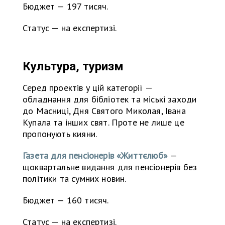
Бюджет — 197 тисяч.
Статус — на експертизі.
Культура, туризм
Серед проектів у цій категорії —
обладнання для бібліотек та міські заходи
до Масниці, Дня Святого Миколая, Івана
Купала та інших свят. Проте не лише це
пропонують кияни.
Газета для пенсіонерів «Життєлюб»
—
щоквартальне видання для пенсіонерів без
політики та сумних новин.
Бюджет — 160 тисяч.
Статус — на експертизі.