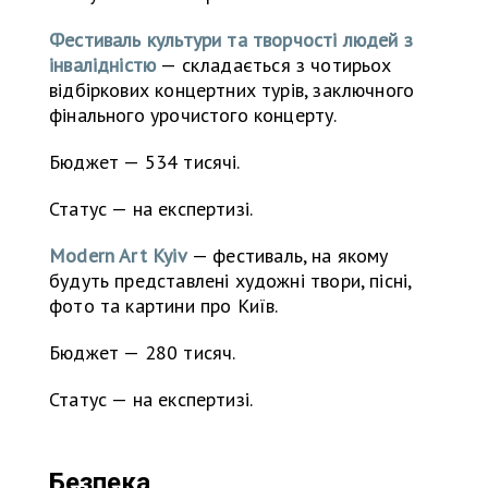
Фестиваль культури та творчості людей з
інвалідністю
— складається з чотирьох
відбіркових концертних турів, заключного
фінального урочистого концерту.
Бюджет — 534 тисячі.
Статус — на експертизі.
Modern Art Kyiv
— фестиваль, на якому
будуть представлені художні твори, пісні,
фото та картини про Київ.
Бюджет — 280 тисяч.
Статус — на експертизі.
Безпека