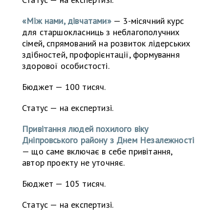
«Між нами, дівчатами»
— 3-місячний курс
для старшокласниць з неблагополучних
сімей, спрямований на розвиток лідерських
здібностей, профорієнтації, формування
здорової особистості.
Бюджет — 100 тисяч.
Статус — на експертизі.
Привітання людей похилого віку
Дніпровського району з Днем Незалежності
— що саме включає в себе привітання,
автор проекту не уточняє.
Бюджет — 105 тисяч.
Статус — на експертизі.