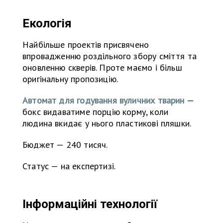
Екологія
Найбільше проектів присвячено
впровадженню роздільного збору сміття та
оновленню скверів. Проте маємо і більш
оригінальну пропозицію.
Автомат для годування вуличних тварин
—
бокс видаватиме порцію корму, коли
людина вкидає у нього пластикові пляшки.
Бюджет — 240 тисяч.
Статус — на експертизі.
Інформаційні технології