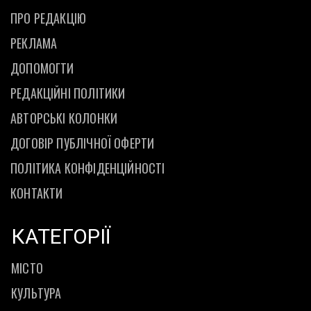
ПРО РЕДАКЦІЮ
РЕКЛАМА
ДОПОМОГТИ
РЕДАКЦІЙНІ ПОЛІТИКИ
АВТОРСЬКІ КОЛОНКИ
ДОГОВІР ПУБЛІЧНОЇ ОФЕРТИ
ПОЛІТИКА КОНФІДЕНЦІЙНОСТІ
КОНТАКТИ
КАТЕГОРІЇ
МІСТО
КУЛЬТУРА