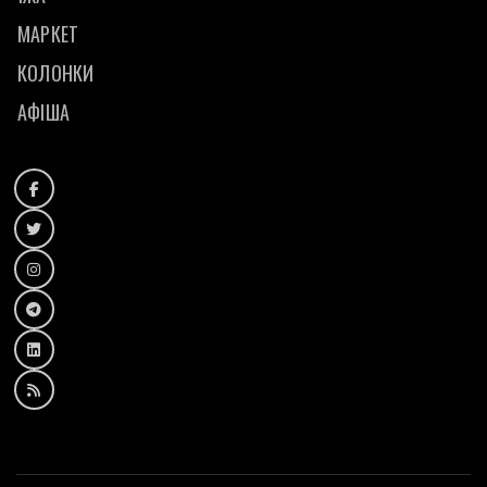
МАРКЕТ
КОЛОНКИ
АФІША