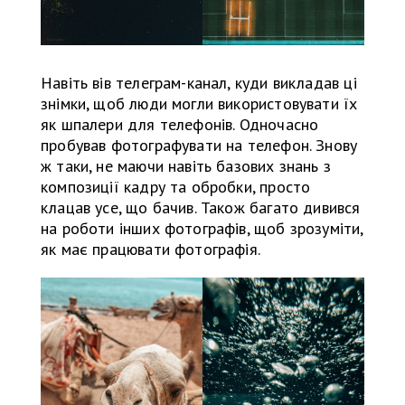
Навіть вів телеграм-канал, куди викладав ці
знімки, щоб люди могли використовувати їх
як шпалери для телефонів. Одночасно
пробував фотографувати на телефон. Знову
ж таки, не маючи навіть базових знань з
композиції кадру та обробки, просто
клацав усе, що бачив. Також багато дивився
на роботи інших фотографів, щоб зрозуміти,
як має працювати фотографія.