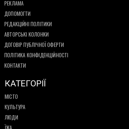
РЕКЛАМА
ДОПОМОГТИ
РЕДАКЦІЙНІ ПОЛІТИКИ
АВТОРСЬКІ КОЛОНКИ
ДОГОВІР ПУБЛІЧНОЇ ОФЕРТИ
ПОЛІТИКА КОНФІДЕНЦІЙНОСТІ
КОНТАКТИ
КАТЕГОРІЇ
МІСТО
КУЛЬТУРА
ЛЮДИ
ЇЖА