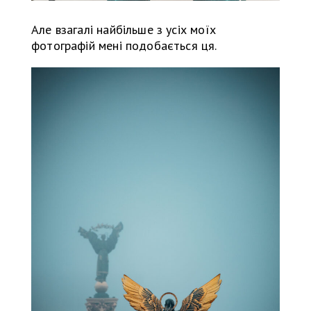
Але взагалі найбільше з усіх моїх
фотографій мені подобається ця.