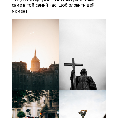
саме в той самий час, щоб зловити цей
момент.