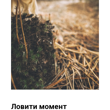
Ловити момент