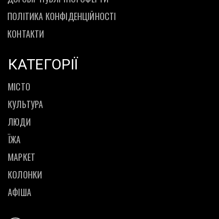
ПОЛІТИКА КОНФІДЕНЦІЙНОСТІ
КОНТАКТИ
КАТЕГОРІЇ
МІСТО
КУЛЬТУРА
ЛЮДИ
ЇЖА
МАРКЕТ
КОЛОНКИ
АФІША