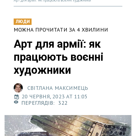
Арт для армії: як працюють воєнні художники
ЛЮДИ
МОЖНА ПРОЧИТАТИ ЗА 4 ХВИЛИНИ
Арт для армії: як
працюють воєнні
художники
СВІТЛАНА МАКСИМЕЦЬ
20 ЧЕРВНЯ, 2023 AT 11:05
ПЕРЕГЛЯДІВ:
322