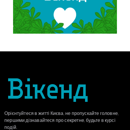
Орієнтуйтеся в житті Києва, не пропускайте головне,
першими дізнавайтеся про секретне, будьте в курсі
подій.