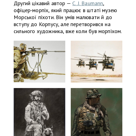
Другий цікавий автор —
C. J. Baumann
,
офіцер-морпіх, який працює в штаті музею
Морської піхоти. Він умів малювати й до
вступу до Корпусу, але перетворився на
сильного художника, вже коли був морпіхом.