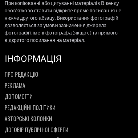
При копіюванні або цитуванні матеріалів Вікенду
обовʼязково ставити відкрите пряме посилання не
нижче другого абзацу. Використання фотографій
дозволяється за умови зазначення джерела
фотографії, імені фотографа (якщо є) та прямого
відкритого посилання на матеріал.
ІНФОРМАЦІЯ
ПРО РЕДАКЦІЮ
РЕКЛАМА
ДОПОМОГТИ
РЕДАКЦІЙНІ ПОЛІТИКИ
АВТОРСЬКІ КОЛОНКИ
ДОГОВІР ПУБЛІЧНОЇ ОФЕРТИ