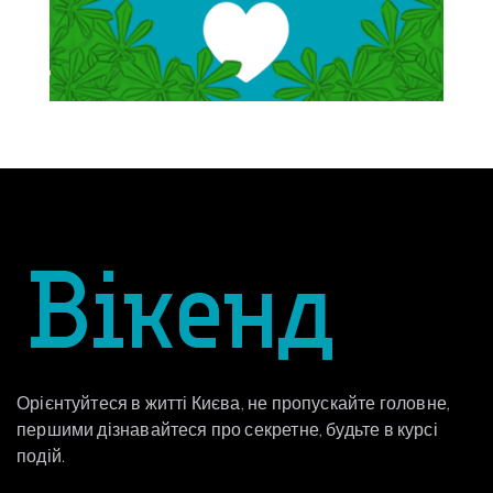
Орієнтуйтеся в житті Києва, не пропускайте головне,
першими дізнавайтеся про секретне, будьте в курсі
подій.