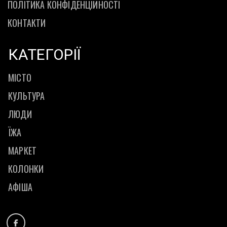
ПОЛІТИКА КОНФІДЕНЦІЙНОСТІ
КОНТАКТИ
КАТЕГОРІЇ
МІСТО
КУЛЬТУРА
ЛЮДИ
ЇЖА
МАРКЕТ
КОЛОНКИ
АФІША