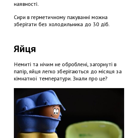
наявності.
Сири в герметичному пакуванні можна
зберігати без холодильника до 30 діб.
Яйця
Немиті та нічим не оброблені, загорнуті в
папір, яйця легко зберігаються до місяця за
кімнатної температури. Знали про це?