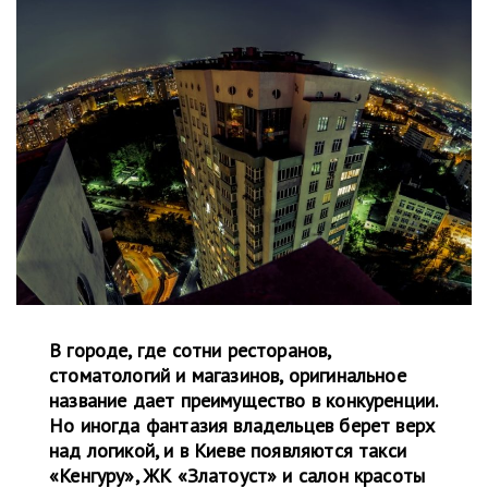
В городе, где сотни ресторанов,
стоматологий и магазинов, оригинальное
название дает преимущество в конкуренции.
Но иногда фантазия владельцев берет верх
над логикой, и в Киеве появляются такси
«Кенгуру», ЖК «Златоуст» и салон красоты