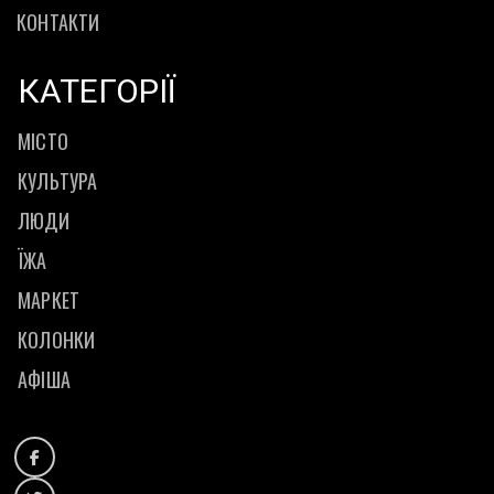
КОНТАКТИ
КАТЕГОРІЇ
МІСТО
КУЛЬТУРА
ЛЮДИ
ЇЖА
МАРКЕТ
КОЛОНКИ
АФІША