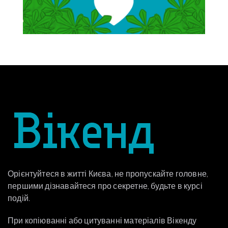
Орієнтуйтеся в житті Києва, не пропускайте головне,
першими дізнавайтеся про секретне, будьте в курсі
подій.
При копіюванні або цитуванні матеріалів Вікенду