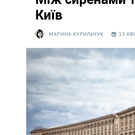
Київ
МАРИНА КУРИЛЬЧУК
13 КВІ