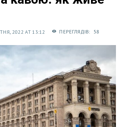
ПЕРЕГЛЯДІВ:
58
ТНЯ, 2022 AT 13:12