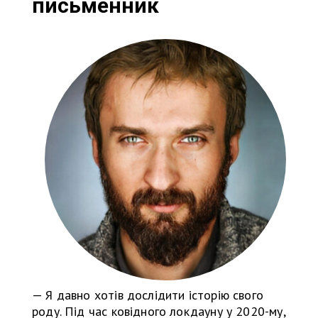
письменник
— Я давно хотів дослідити історію свого
роду. Під час ковідного локдауну у 2020-му,