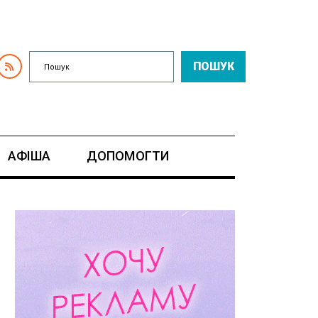
ПОШУК
АФІША
ДОПОМОГТИ