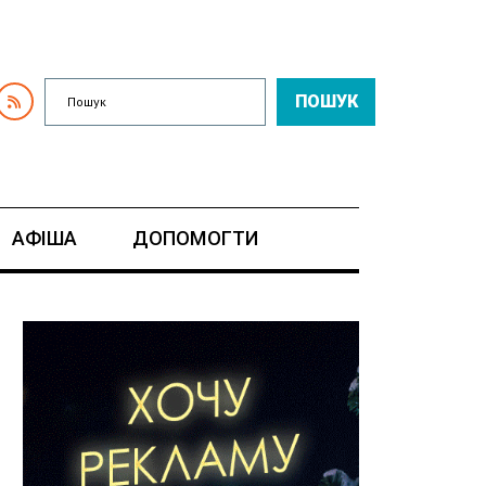
ПОШУК
АФІША
ДОПОМОГТИ