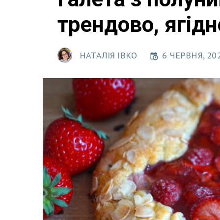
трендово, ягідн
НАТАЛІЯ ІВКО
6 ЧЕРВНЯ, 202