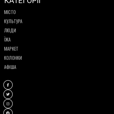
КАТЕГОРІЇ
МІСТО
КУЛЬТУРА
ЛЮДИ
ЇЖА
МАРКЕТ
КОЛОНКИ
АФІША