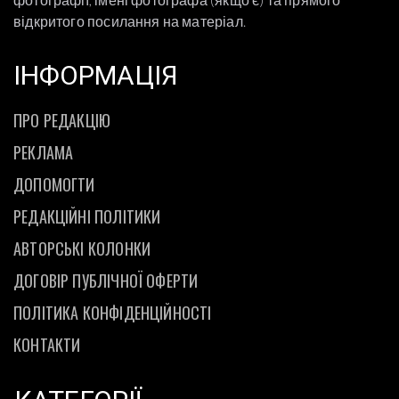
відкритого посилання на матеріал.
ІНФОРМАЦІЯ
ПРО РЕДАКЦІЮ
РЕКЛАМА
ДОПОМОГТИ
РЕДАКЦІЙНІ ПОЛІТИКИ
АВТОРСЬКІ КОЛОНКИ
ДОГОВІР ПУБЛІЧНОЇ ОФЕРТИ
ПОЛІТИКА КОНФІДЕНЦІЙНОСТІ
КОНТАКТИ