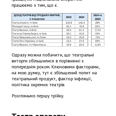
працюємо з тим, що є.
Одразу можна побачити, що театральні
виторги збільшилися в порівнянні з
попереднім роком. Ключовими факторами,
на мою думку, тут є збільшений попит на
театральний продукт, фактор інфляції,
політика окремих театрів.
Розгляньмо першу трійку.