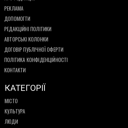
РЕКЛАМА
ДОПОМОГТИ
РЕДАКЦІЙНІ ПОЛІТИКИ
АВТОРСЬКІ КОЛОНКИ
ДОГОВІР ПУБЛІЧНОЇ ОФЕРТИ
ПОЛІТИКА КОНФІДЕНЦІЙНОСТІ
КОНТАКТИ
КАТЕГОРІЇ
МІСТО
КУЛЬТУРА
ЛЮДИ