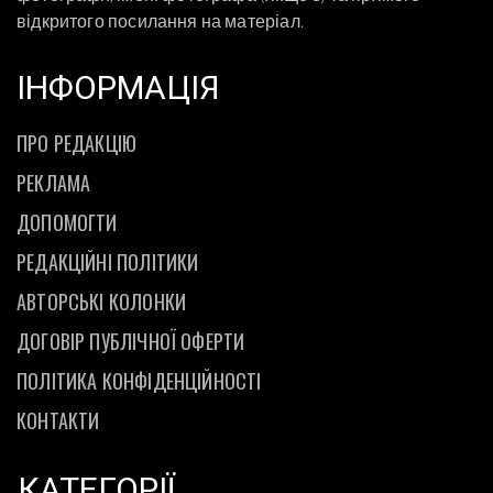
відкритого посилання на матеріал.
ІНФОРМАЦІЯ
ПРО РЕДАКЦІЮ
РЕКЛАМА
ДОПОМОГТИ
РЕДАКЦІЙНІ ПОЛІТИКИ
АВТОРСЬКІ КОЛОНКИ
ДОГОВІР ПУБЛІЧНОЇ ОФЕРТИ
ПОЛІТИКА КОНФІДЕНЦІЙНОСТІ
КОНТАКТИ
КАТЕГОРІЇ