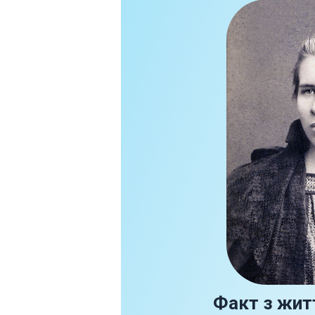
Факт з жит