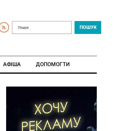
ПОШУК
АФІША
ДОПОМОГТИ