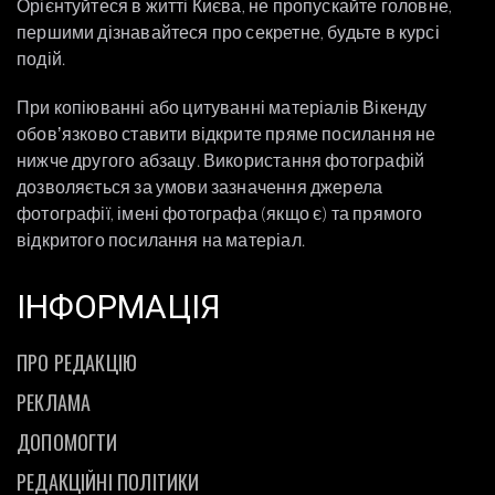
Орієнтуйтеся в житті Києва, не пропускайте головне,
першими дізнавайтеся про секретне, будьте в курсі
подій.
При копіюванні або цитуванні матеріалів Вікенду
обовʼязково ставити відкрите пряме посилання не
нижче другого абзацу. Використання фотографій
дозволяється за умови зазначення джерела
фотографії, імені фотографа (якщо є) та прямого
відкритого посилання на матеріал.
ІНФОРМАЦІЯ
ПРО РЕДАКЦІЮ
РЕКЛАМА
ДОПОМОГТИ
РЕДАКЦІЙНІ ПОЛІТИКИ