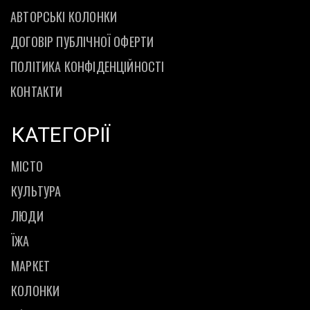
АВТОРСЬКІ КОЛОНКИ
ДОГОВІР ПУБЛІЧНОЇ ОФЕРТИ
ПОЛІТИКА КОНФІДЕНЦІЙНОСТІ
КОНТАКТИ
КАТЕГОРІЇ
МІСТО
КУЛЬТУРА
ЛЮДИ
ЇЖА
МАРКЕТ
КОЛОНКИ