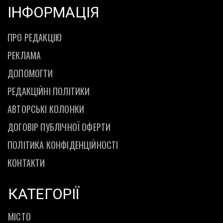
ІНФОРМАЦІЯ
ПРО РЕДАКЦІЮ
РЕКЛАМА
ДОПОМОГТИ
РЕДАКЦІЙНІ ПОЛІТИКИ
АВТОРСЬКІ КОЛОНКИ
ДОГОВІР ПУБЛІЧНОЇ ОФЕРТИ
ПОЛІТИКА КОНФІДЕНЦІЙНОСТІ
КОНТАКТИ
КАТЕГОРІЇ
МІСТО