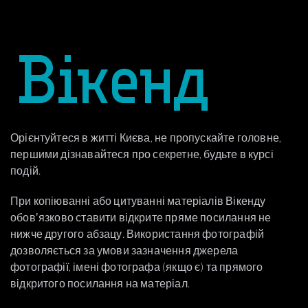
Орієнтуйтеся в житті Києва, не пропускайте головне,
першими дізнавайтеся про секретне, будьте в курсі
подій.
При копіюванні або цитуванні матеріалів Вікенду
обовʼязково ставити відкрите пряме посилання не
нижче другого абзацу. Використання фотографій
дозволяється за умови зазначення джерела
фотографії, імені фотографа (якщо є) та прямого
відкритого посилання на матеріал.