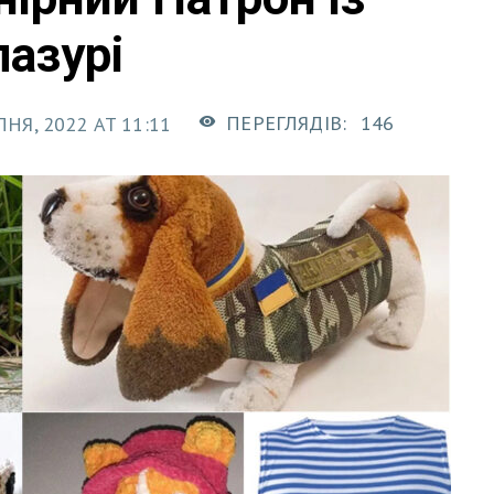
лазурі
ПЕРЕГЛЯДІВ:
146
НЯ, 2022 AT 11:11