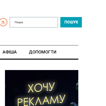
ПОШУК
АФІША
ДОПОМОГТИ