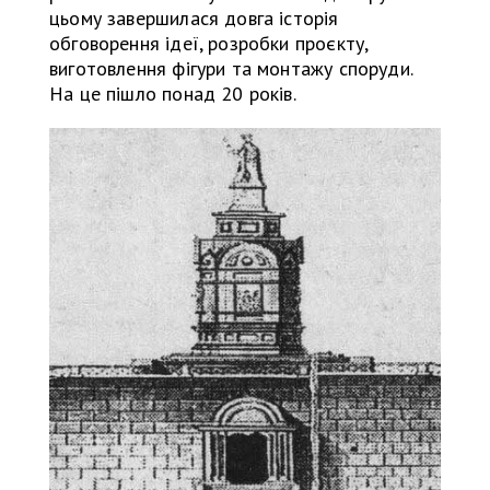
цьому завершилася довга історія
обговорення ідеї, розробки проєкту,
виготовлення фігури та монтажу споруди.
На це пішло понад 20 років.