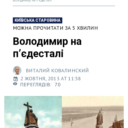
Володимир на пʼєдесталі
КИЇВСЬКА СТАРОВИНА
МОЖНА ПРОЧИТАТИ ЗА 5 ХВИЛИН
Володимир на
пʼєдесталі
ВИТАЛИЙ КОВАЛИНСКИЙ
2 ЖОВТНЯ, 2013 AT 11:58
ПЕРЕГЛЯДІВ:
70