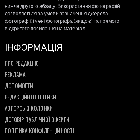
нижче другого абзацу. Використання фотографій
дозволяється за умови зазначення джерела
фотографії, імені фотографа (якщо є) та прямого
відкритого посилання на матеріал.
ІНФОРМАЦІЯ
ПРО РЕДАКЦІЮ
РЕКЛАМА
ДОПОМОГТИ
РЕДАКЦІЙНІ ПОЛІТИКИ
АВТОРСЬКІ КОЛОНКИ
ДОГОВІР ПУБЛІЧНОЇ ОФЕРТИ
ПОЛІТИКА КОНФІДЕНЦІЙНОСТІ