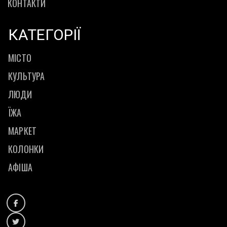
КОНТАКТИ
КАТЕГОРІЇ
МІСТО
КУЛЬТУРА
ЛЮДИ
ЇЖА
МАРКЕТ
КОЛОНКИ
АФІША