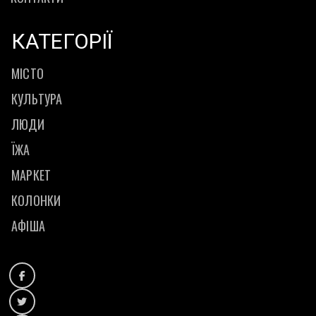
КАТЕГОРІЇ
МІСТО
КУЛЬТУРА
ЛЮДИ
ЇЖА
МАРКЕТ
КОЛОНКИ
АФІША