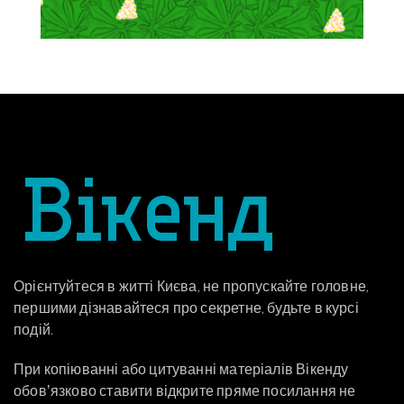
Орієнтуйтеся в житті Києва, не пропускайте головне,
першими дізнавайтеся про секретне, будьте в курсі
подій.
При копіюванні або цитуванні матеріалів Вікенду
обовʼязково ставити відкрите пряме посилання не