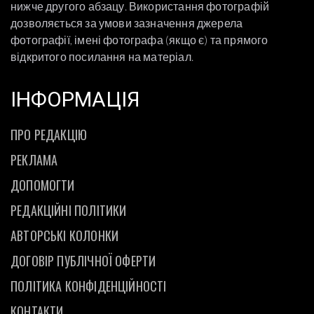
нижче другого абзацу. Використання фотографій
дозволяється за умови зазначення джерела
фотографії, імені фотографа (якщо є) та прямого
відкритого посилання на матеріал.
ІНФОРМАЦІЯ
ПРО РЕДАКЦІЮ
РЕКЛАМА
ДОПОМОГТИ
РЕДАКЦІЙНІ ПОЛІТИКИ
АВТОРСЬКІ КОЛОНКИ
ДОГОВІР ПУБЛІЧНОЇ ОФЕРТИ
ПОЛІТИКА КОНФІДЕНЦІЙНОСТІ
КОНТАКТИ